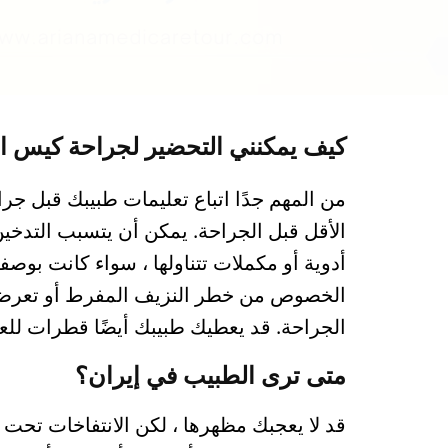
كيف يمكنني التحضير لجراحة كيس ال
من المهم جدًا اتباع تعليمات طبيبك قبل جرا
الأقل قبل الجراحة. يمكن أن يتسبب التدخي
أدوية أو مكملات تتناولها ، سواء كانت بوص
الخصوص من خطر النزيف المفرط أو تعرضك 
الجراحة. قد يعطيك طبيبك أيضًا قطرات للع
متى ترى الطبيب في إيران؟
قد لا يعجبك مظهرها ، لكن الانتفاخات تحت ا