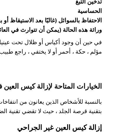
تدخين التبغ
الحساسية
الاحتفاظ بالسوائل (غالبًا بعد الاستيقاظ أو 
وراثة هذه الحالة (يمكن أن تتوارث في العائ
في حين أن وجود أكياس أو ظلال تحت عينيك 
مؤلم
، حكة ، أحمر أو لا يختفي ، راجع طبي
الخيارات المتاحة لإزالة كيس العين 
بالنسبة للأشخاص الذين يعانون من انتفاخا
بتقنية قرصة الجلد ، حيث لا تقضي تقنية ال
إزالة كيس العين غير الجراحي