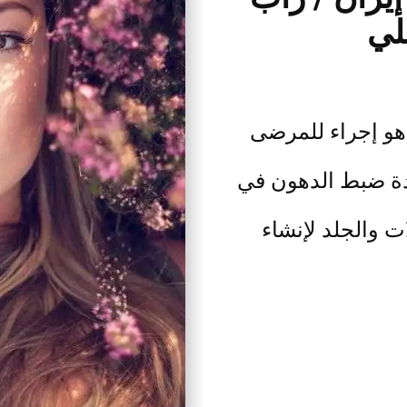
لي
هو إجراء للمرضى
ادة ضبط الدهون في
ت والجلد لإنشاء