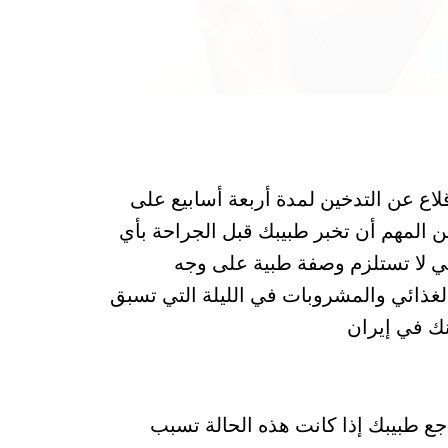
لاع عن التدخين لمدة أربعة أسابيع على
 المهم أن تخبر طبيبك قبل الجراحة بأي
لتي لا تستلزم وصفة طبية على وجه
ذائي والمشروبات في الليلة التي تسبق
نك في إيران
اجع طبيبك إذا كانت هذه الحالة تسبب