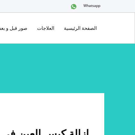
Whatsapp
الصفحة الرئيسية
العلاجات
صور قبل و بعد
إزالة كيس العين في 