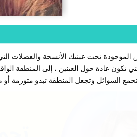
الموجودة تحت عينيك الأنسجة والعضلات التي 
تي تكون عادة حول العينين ، إلى المنطقة الواق
جمع السوائل وتجعل المنطقة تبدو متورمة أو م