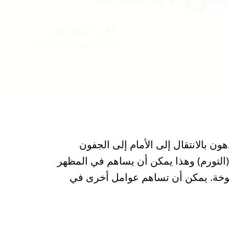
ون بالانتقال إلى الأمام إلى الجفون
 (التورم) وهذا يمكن أن يساهم في المظهر
يخوخة. يمكن أن تساهم عوامل أخرى في