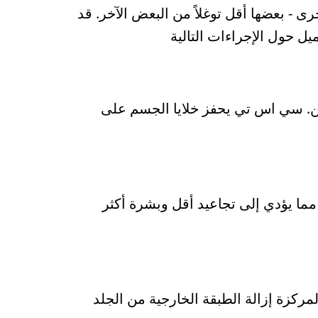
رى - بعضها أقل توغلاً من البعض الآخر. قد
 حول الإجراءات التالية
ين. سي اس تي يحفز خلايا الجسم على
مما يؤدي إلى تجاعيد أقل وبشرة أكثر
مركزة إزالة الطبقة الخارجية من الجلد