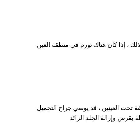
ك ، إذا كان هناك تورم في منطقة العين
ة تحت العينين ، قد يوصي جراح التجميل
 بقرص وإزالة الجلد الزائد