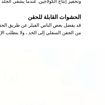
وتحفيز إنتاج الكولاجين. عندما يشفى الجلد 
الحشوات القابلة للحقن
قد يفضل بعض الناس الفيلر عن طريق الحقن.
من الجفن السفلي إلى الخد ، ولا يتطلب الإج