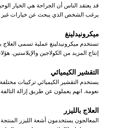
قد يعتقد الناس أن الجراحة هي الخيار الوحيد
يرغب الشخص الذي يبحث عن خيارات غير جرا
ميكرونيدلينغ
تستخدم ميكرونيدلينغ عملية تسمى العلاج 
إنتاج المزيد من الكولاجين والإيلاستين. هؤ
التقشير الكيميائي
يستخدم التقشير الكيميائي تركيبات مختلفة 
نعومة. انهم يعملون عن طريق إزالة التالفة 
العلاج بالليزر
المعالجون يستخدمون أشعة الليزر المنتجة لل