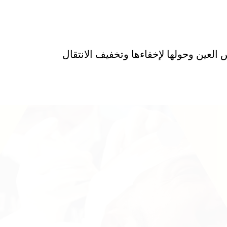
لعين وحولها لإخفاءها وتخفيف الانتقال