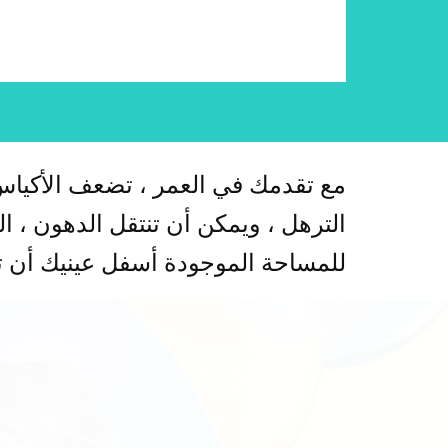
مع تقدمك في العمر ، تضعف الأكياس 
الترهل ، ويمكن أن تنتقل الدهون ، ال
للمساحة الموجودة أسفل عينيك أن ت