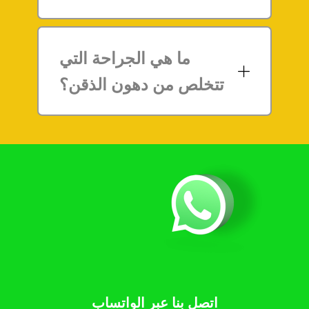
ما هي الجراحة التي
تتخلص من دهون الذقن؟
اتصل بنا عبر الواتساب