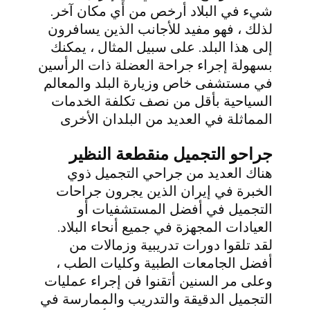
شيء في البلاد أرخص من أي مكان آخر.
لذلك ، فهو مفيد للأجانب الذين يسافرون
إلى هذا البلد. على سبيل المثال ، يمكنك
بسهولة إجراء جراحة العضلة ذات الرأسين
في مستشفى خاص وزيارة البلد والمعالم
السياحية بأقل من نصف تكلفة الخدمات
المماثلة في العديد من البلدان الأخرى
جراحو التجميل منقطعة النظير
هناك العديد من جراحي التجميل ذوي
الخبرة في إيران الذين يجرون جراحات
التجميل في أفضل المستشفيات أو
العيادات المجهزة في جميع أنحاء البلاد.
لقد تلقوا دورات تدريبية وزمالات من
أفضل الجامعات الطبية وكليات الطب ،
وعلى مر السنين أتقنوا فن إجراء عمليات
التجميل الدقيقة والتدريب والممارسة في