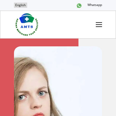
Whatsapp
English