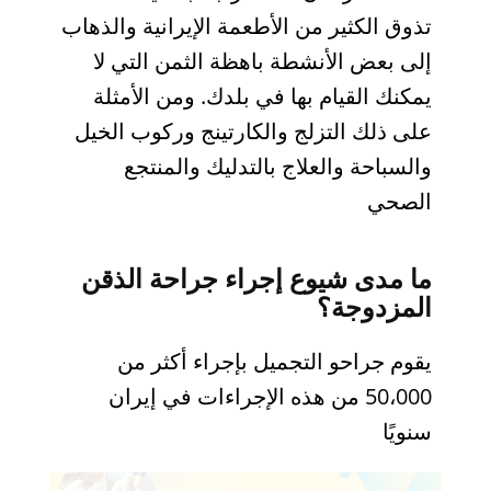
تذوق الكثير من الأطعمة الإيرانية والذهاب
إلى بعض الأنشطة باهظة الثمن التي لا
يمكنك القيام بها في بلدك. ومن الأمثلة
على ذلك التزلج والكارتينج وركوب الخيل
والسباحة والعلاج بالتدليك والمنتجع
الصحي
ما مدى شيوع إجراء جراحة الذقن
المزدوجة؟
يقوم جراحو التجميل بإجراء أكثر من
50،000 من هذه الإجراءات في إيران
سنويًا