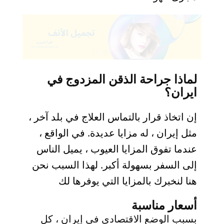
لماذا جراحة الذقن المزدوج في
ايران؟
إن اتخاذ قرار بالتماس العلاج في بلد آخر ،
مثل إيران ، له مزايا عديدة. في الواقع ،
عندما تفوق المزايا العيوب ، يميل الناس
إلى السفر بسهولة أكبر. لهذا السبب نحن
هنا لنخبرك بالمزايا التي يوفرها لك
أسعار مناسبة
بسبب الوضع الاقتصادي في إيران ، كل