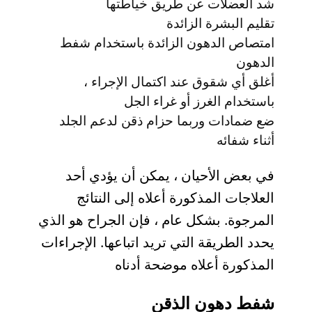
شد العضلات عن طريق خياطتها
تقليم البشرة الزائدة
امتصاص الدهون الزائدة باستخدام شفط
الدهون
أغلق أي شقوق عند اكتمال الإجراء ،
باستخدام الغرز أو غراء الجل
ضع ضمادات وربما حزام ذقن لدعم الجلد
أثناء شفائه
في بعض الأحيان ، يمكن أن يؤدي أحد
العلاجات المذكورة أعلاه إلى النتائج
المرجوة. بشكل عام ، فإن الجراح هو الذي
يحدد الطريقة التي تريد اتباعها. الإجراءات
المذكورة أعلاه موضحة أدناه
شفط دهون الذقن