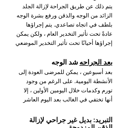
يتم ذلك عن طريق الجراحة لإزالة الجلد
الزائد من الوجه والذقن ورفع بشرة الوجه
بلطف في اتجاه تصاعدي. يتم إجراؤها
عادةً تحت تأثير التخدير العام ، ولكن يمكن
إجراؤها أحيانًا تحت تأثير التخدير الموضعي
بعد الجراحه
شد الوجه
بعد أسبوعين ، يمكن للمرضى العودة إلى
الأنشطة اليومية. على الرغم من وجود
تورم وكدمات خلال اليومين الأولين ، إلا
أنها تختفي في الغالب بعد اليوم العاشر
التبريد: بديل غير جراحي لإزالة
الذقن المزدوجة