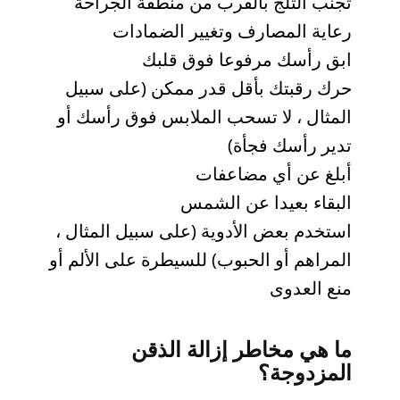
تجنب الثلج بالقرب من منطقة الجراحة
رعاية المصارف وتغيير الضمادات
ابق رأسك مرفوعا فوق قلبك
حرك رقبتك بأقل قدر ممكن (على سبيل
المثال ، لا تسحب الملابس فوق رأسك أو
تدير رأسك فجأة)
أبلغ عن أي مضاعفات
البقاء بعيدا عن الشمس
استخدم بعض الأدوية (على سبيل المثال ،
المراهم أو الحبوب) للسيطرة على الألم أو
منع العدوى
ما هي مخاطر إزالة الذقن
المزدوجة؟