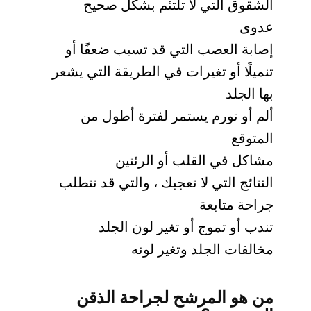
الشقوق التي لا تلتئم بشكل صحيح
عدوى
إصابة العصب التي قد تسبب ضعفًا أو
تنميلًا أو تغيرات في الطريقة التي يشعر
بها الجلد
ألم أو تورم يستمر لفترة أطول من
المتوقع
مشاكل في القلب أو الرئتين
النتائج التي لا تعجبك ، والتي قد تتطلب
جراحة متابعة
تندب أو تموج أو تغير لون الجلد
مخالفات الجلد وتغير لونه
من هو المرشح لجراحة الذقن