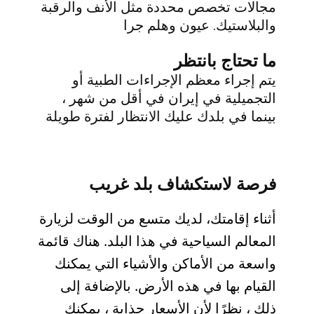
مجالات تخصص محددة مثل الأنف والرقبة
والبلاستيك. عيون وهلم جرا
ما تحتاج بانتظر
يتم إجراء معظم الإجراءات الطبية أو
التجميلية في إيران في أقل من شهر ،
بينما في بلدك عليك الانتظار لفترة طويلة
فرصة لاستكشاف بلد غريب
أثناء إقامتك، لديك متسع من الوقت لزيارة
المعالم السياحية في هذا البلد. هناك قائمة
واسعة من الأماكن والأشياء التي يمكنك
القيام بها في هذه الأرض. بالإضافة إلى
ذلك ، نظرًا لأن الأسعار جذابة ، يمكنك