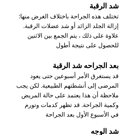
شد الرقبة
تختلف هذه الجراحة باختلاف الغرض منها:
إزالة الجلد الزائد أو شد عضلات الرقبة.
علاوة على ذلك ، يتم الجمع بين الاثنين
للحصول على نتيجة أطول
بعد الجراحه شد الرقبة
قد يستغرق الأمر أسبوعين حتى يعود
المرضى إلى أنشطتهم الطبيعية. لكن يجب
ملاحظة أن هذا يعتمد على حالة المريض
وكمية الجراحة. قد تظهر كدمات وتورم
في الأسبوع الأول بعد الجراحة
شد الوجه