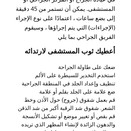
المستشفى. يمكن أن تستمر من 45 دقيقة
إلى بضع ساعات ، اعتمادًا على نوع الإجراء
(الإجراءات) التي يتم إجراؤها ، وسيقوم
الفريق الجراحي بما يلي
أعطيك ثوب المستشفى لارتدائه
ضعك على طاولة الجراحة
استخدم التخدير للسيطرة على الألم
تنظيف وإعداد الجلد في المنطقة الجراحية
ضع علامة على الجلد بقلم أو علامة
قم بعمل شقوق (جروح) حول الأذن وخط
الشعر. شقوق شد الرقبة أكبر من شد الذقن
قم بقص أو تغيير موضع أو تشكيل الأنسجة
والدهون الزائدة لإنشاء المظهر الذي تريده