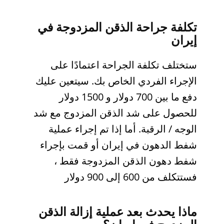
تكلفة جراحة الذقن المزدوجة في
إيران
ستختلف تكلفة الجراحة اعتمادًا على
الإجراء الفردي الخاص بك. سيتعين عليك
دفع ما بين 700 دولار و 1500 دولار
للحصول على شد الذقن المزدوج مع شد
الوجه / الرقبة. أما إذا تم إجراء عملية
شفط الدهون في إيران أو قمت بإجراء
شفط دهون الذقن المزدوجة فقط ،
فستتكلف من 600 إلى 900 دولار
ماذا يحدث بعد عملية إزالة الذقن