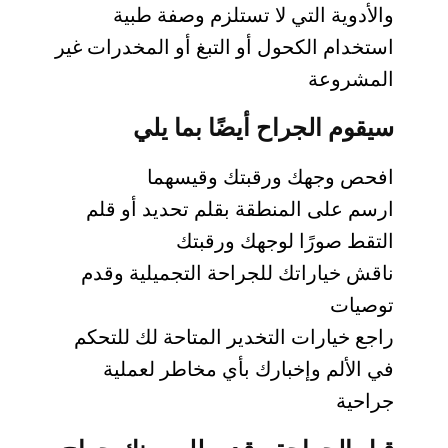
والأدوية التي لا تستلزم وصفة طبية
استخدام الكحول أو التبغ أو المخدرات غير
المشروعة
سيقوم الجراح أيضًا بما يلي
افحص وجهك ورقبتك وقيسهما
ارسم على المنطقة بقلم تحديد أو قلم
التقط صورًا لوجهك ورقبتك
ناقش خياراتك للجراحة التجميلية وقدم
توصيات
راجع خيارات التخدير المتاحة لك للتحكم
في الألم وإخبارك بأي مخاطر لعملية
جراحية