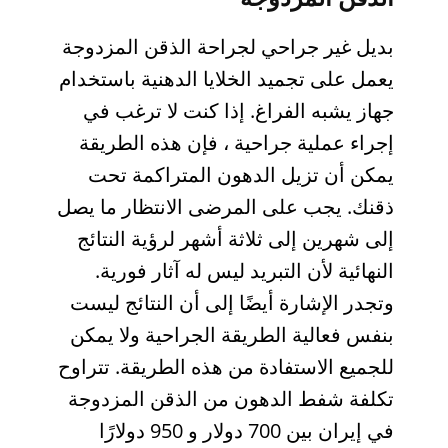
بديل غير جراحي لجراحة الذقن المزدوجة
يعمل على تجميد الخلايا الدهنية باستخدام
جهاز يشبه الفراغ. إذا كنت لا ترغب في
إجراء عملية جراحية ، فإن هذه الطريقة
يمكن أن تزيل الدهون المتراكمة تحت
ذقنك. يجب على المرضى الانتظار ما يصل
إلى شهرين إلى ثلاثة أشهر لرؤية النتائج
النهائية لأن التبريد ليس له آثار فورية.
وتجدر الإشارة أيضًا إلى أن النتائج ليست
بنفس فعالية الطريقة الجراحية ولا يمكن
للجميع الاستفادة من هذه الطريقة. تتراوح
تكلفة شفط الدهون من الذقن المزدوجة
في إيران بين 700 دولار و 950 دولارًا