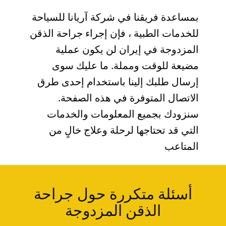
بمساعدة فريقنا في شرکة آريانا للسياحة
للخدمات الطبية ، فإن إجراء جراحة الذقن
المزدوجة في إيران لن يكون عملية
مضيعة للوقت ومملة. ما عليك سوى
إرسال طلبك إلينا باستخدام إحدى طرق
الاتصال المتوفرة في هذه الصفحة.
سنزودك بجميع المعلومات والخدمات
التي قد تحتاجها لرحلة وعلاج خالٍ من
المتاعب
أسئلة متكررة حول جراحة
الذقن المزدوجة