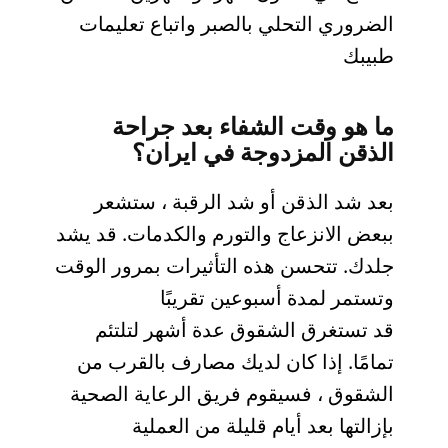
الضروري التحلي بالصبر واتباع تعليمات
طبيبك
ما هو وقت الشفاء بعد جراحة
الذقن المزدوجة في ايران؟
بعد شد الذقن أو شد الرقبة ، ستشعر
ببعض الانزعاج والتورم والكدمات. قد يشد
جلدك. تتحسن هذه التأثيرات بمرور الوقت
وتستمر لمدة أسبوعين تقريبًا
قد تستغرق الشقوق عدة أشهر لتلتئم
تمامًا. إذا كان لديك مصارف بالقرب من
الشقوق ، فسيقوم فريق الرعاية الصحية
بإزالتها بعد أيام قليلة من العملية