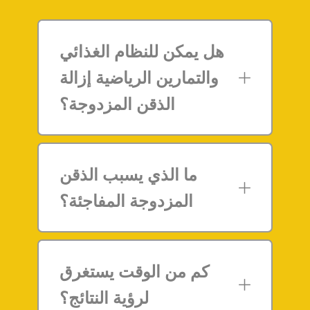
هل يمكن للنظام الغذائي
والتمارين الرياضية إزالة
الذقن المزدوجة؟
ما الذي يسبب الذقن
المزدوجة المفاجئة؟
كم من الوقت يستغرق
لرؤية النتائج؟