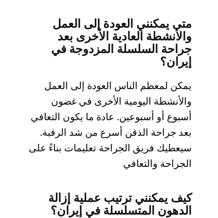
متى يمكنني العودة إلى العمل
والأنشطة العادية الأخرى بعد
جراحة السلسلة المزدوجة في
إيران؟
يمكن لمعظم الناس العودة إلى العمل
والأنشطة اليومية الأخرى في غضون
أسبوع أو أسبوعين. عادة ما يكون التعافي
بعد جراحة الذقن أسرع من شد الرقبة.
سيعطيك فريق الجراحة تعليمات بناءً على
الجراحة والتعافي
كيف يمكنني ترتيب عملية إزالة
الدهون المتسلسلة في إيران؟