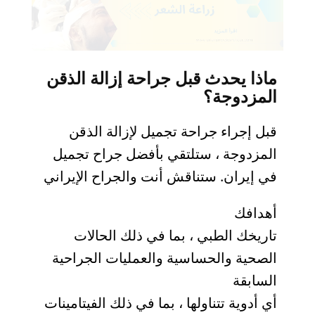
ماذا يحدث قبل جراحة إزالة الذقن
المزدوجة؟
قبل إجراء جراحة تجميل لإزالة الذقن
المزدوجة ، ستلتقي بأفضل جراح تجميل
في إيران. ستناقش أنت والجراح الإيراني
أهدافك
تاريخك الطبي ، بما في ذلك الحالات
الصحية والحساسية والعمليات الجراحية
السابقة
أي أدوية تتناولها ، بما في ذلك الفيتامينات