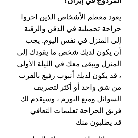
المزدوج في إيران؟
يعود معظم الأشخاص الذين أجروا
جراحة تجميلية في الذقن والرقبة
إلى المنزل في نفس اليوم. يجب
أن يكون لديك شخص ما يقودك إلى
المنزل ويبقى معك في الليلة الأولى
، قد يكون لديك أنبوب رفيع بالقرب
من شق واحد أو أكثر لتصريف
السوائل ومنع التورم ، وسيقدم لك
فريق الجراحة تعليمات التعافي
قد يطلبون منك