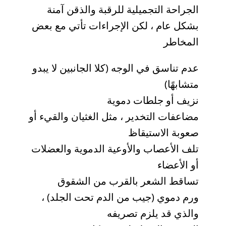
الجراحة التجميلية للرقبة والذقن آمنة
بشكل عام ، لكن الإجراءات تأتي مع بعض
المخاطر
عدم تناسق في الوجه (كلا الجانبين لا يبدو
متشابهًا)
نزيف أو جلطات دموية
مضاعفات التخدير ، مثل الغثيان والقيء أو
صعوبة الاستيقاظ
تلف الأعصاب والأوعية الدموية والعضلات
أو الأعضاء
تساقط الشعر بالقرب من الشقوق
ورم دموي (جيب من الدم تحت الجلد) ،
والذي قد يلزم تصريفه