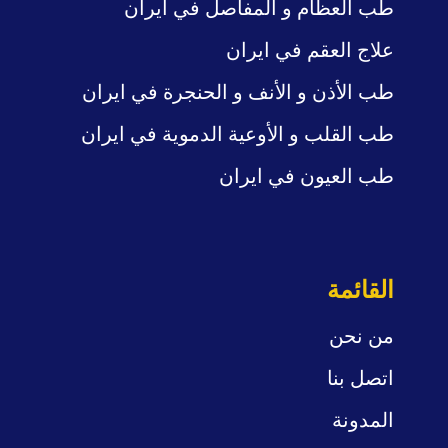
طب العظام و المفاصل
في ايران
علاج العقم في ايران
طب الأذن و الأنف
و الحنجرة في ايران
طب القلب و
الأوعية الدموية في ايران
طب العيون في ايران
القائمة
من نحن
اتصل بنا
المدونة