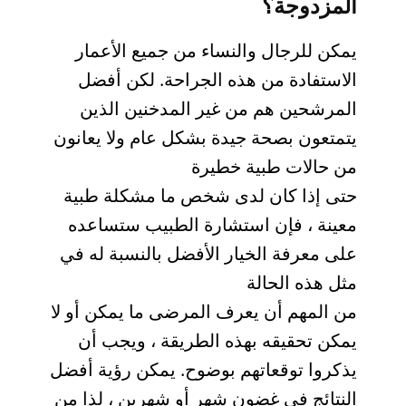
المزدوجة؟
يمكن للرجال والنساء من جميع الأعمار
الاستفادة من هذه الجراحة. لكن أفضل
المرشحين هم من غير المدخنين الذين
يتمتعون بصحة جيدة بشكل عام ولا يعانون
من حالات طبية خطيرة
حتى إذا كان لدى شخص ما مشكلة طبية
معينة ، فإن استشارة الطبيب ستساعده
على معرفة الخيار الأفضل بالنسبة له في
مثل هذه الحالة
من المهم أن يعرف المرضى ما يمكن أو لا
يمكن تحقيقه بهذه الطريقة ، ويجب أن
يذكروا توقعاتهم بوضوح. يمكن رؤية أفضل
النتائج في غضون شهر أو شهرين ، لذا من