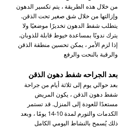
من خلال هذه الطريقة ، يتم تكسير الدهون
وإزالتها من خلال شق صغير تحت الذقن.
يتطلب شفط الدهون تخديرًا موضعيًا ولا
يترك ندوبًا بمساعدة خيوط قابلة للذوبان.
إذا لزم الأمر ، يمكن تحسين منطقة الذقن
والرقبة بالنحت والرفع
بعد الجراحه شفط دهون الذقن
بعد حوالي يوم إلى ثلاثة أيام من جراحة
شفط دهون الذقن ، يكون المريض
مستعدًا للعودة إلى المنزل. قد تستمر
الكدمات والتورم لمدة 10-14 يومًا ، وبعد
ذلك يُسمح بالنشاط اليومي الكامل