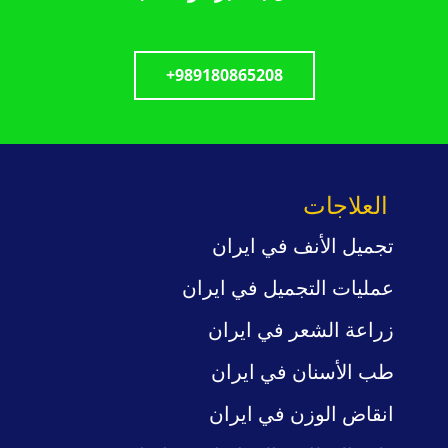
+989180865208
العلاجات
تجميل الأنف في ايران
عمليات
التجميل
في ايران
زراعة الشعر في ايران
طب
الأسنان في ايران
انقاض الوزن
في ايران