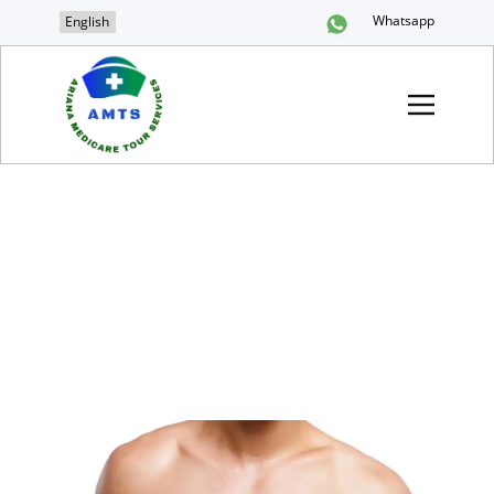
Whatsapp
English