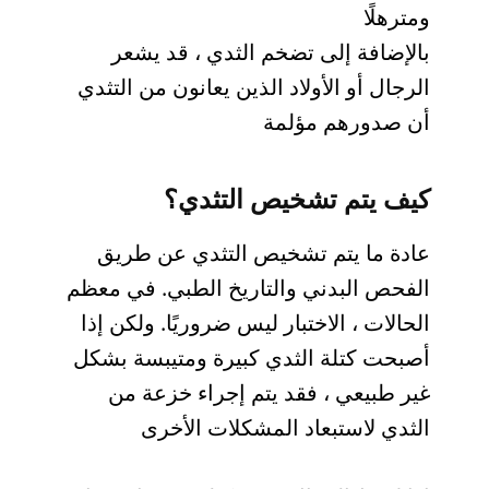
ومترهلًا
بالإضافة إلى تضخم الثدي ، قد يشعر
الرجال أو الأولاد الذين يعانون من التثدي
أن صدورهم مؤلمة
كيف يتم تشخيص التثدي؟
عادة ما يتم تشخيص التثدي عن طريق
الفحص البدني والتاريخ الطبي. في معظم
الحالات ، الاختبار ليس ضروريًا. ولكن إذا
أصبحت كتلة الثدي كبيرة ومتيبسة بشكل
غير طبيعي ، فقد يتم إجراء خزعة من
الثدي لاستبعاد المشكلات الأخرى