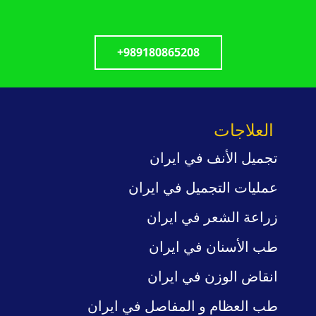
+989180865208
العلاجات
تجميل الأنف في ايران
عمليات
التجميل
في ايران
زراعة الشعر في ايران
طب
الأسنان في ايران
انقاض الوزن
في ايران
طب العظام و المفاصل
في ايران