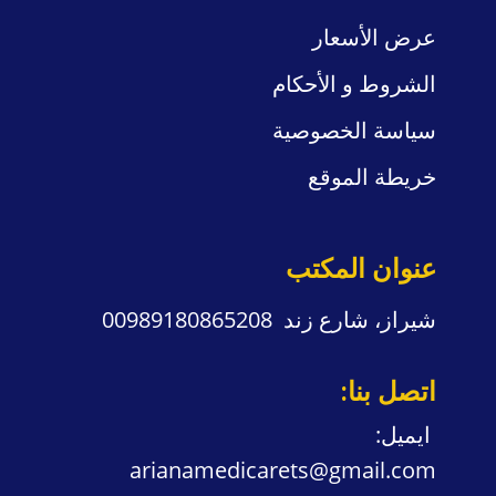
عرض الأسعار
الشروط و الأحكام
سياسة
الخصوصية
خريطة الموقع
عنوان المكتب
شيراز، شارع زند 00989180865208
:اتصل بنا
:ايميل
arianamedicarets@gmail.com