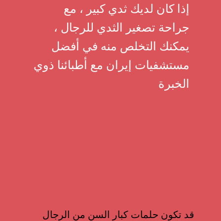
إذا كان لديك ثدي كبير ، مع
جراحة تصغير الثدي للرجال ،
يمكنك التخلص منه في أفضل
مستشفيات إيران مع أطبائنا ذوي
الخبرة
قد تكون حلمات كبار السن من الرجال