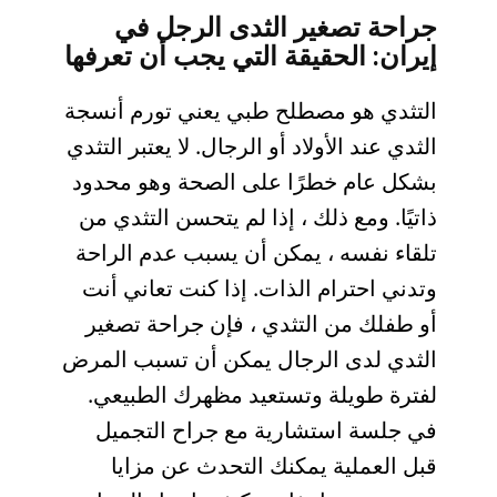
جراحة تصغیر الثدی الرجل في
إيران: الحقيقة التي يجب أن تعرفها
التثدي هو مصطلح طبي يعني تورم أنسجة
الثدي عند الأولاد أو الرجال. لا يعتبر التثدي
بشكل عام خطرًا على الصحة وهو محدود
ذاتيًا. ومع ذلك ، إذا لم يتحسن التثدي من
تلقاء نفسه ، يمكن أن يسبب عدم الراحة
وتدني احترام الذات. إذا كنت تعاني أنت
أو طفلك من التثدي ، فإن جراحة تصغير
الثدي لدى الرجال يمكن أن تسبب المرض
لفترة طويلة وتستعيد مظهرك الطبيعي.
في جلسة استشارية مع جراح التجميل
قبل العملية يمكنك التحدث عن مزايا