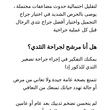
لتقليل احتمالية حدوث مضاعفات محتملة ،
يوصى بالحرص الشديد في اختيار جراح
التجميل واختيار أفضل جراح تثدي الرجال
قبل كل عملية جراحية
هل أنا مرشح لجراحة التثدي؟
يمكنك التفكير في إجراء جراحة تصغير
الثدي للذكور إذا
تتمتع بصحة عامة جيدة ولا تعاني من مرض
أو حالة تهدد حياتك تمنعك من التعافي
لم يتحسن تضخم ثدييك بعد عام أو عامين