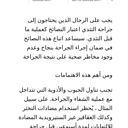
يجب على الرجال الذين يحتاجون إلى
جراحة التثدي اعتبار النصائح كعملية ما
قبل التثدي. سيساعد اتباع هذه النصائح
في ضمان إجراء الجراحة بنجاح وعدم
وجود مخاطر صحية على نتيجة الجراحة
ومن أهم هذه الاهتمامات
تجنب تناول الحبوب والأدوية التي تتداخل
مع عملية الشفاء والجراحة. على سبيل
المثال ، يُحظر استخدام مضادات التخثر
وكذلك العقاقير غير الستيرويدية المضادة
للالتهابات لمدة أسبوعين قبل جراحة