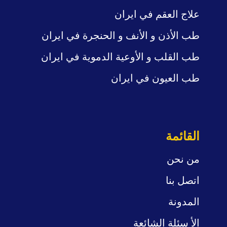
علاج العقم في ايران
طب الأذن و الأنف
و الحنجرة في ايران
طب القلب و
الأوعية الدموية في ايران
طب العيون في ايران
القائمة
من نحن
اتصل بنا
المدونة
الأ
سئلة
الشائعة