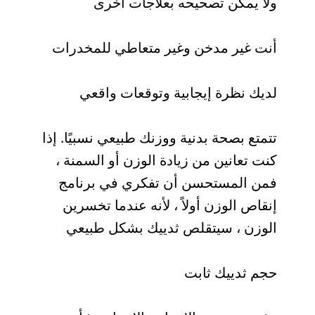
ولا يمكن تصحيحه بعلاجات أخرى
أنت غير مدخن وغير متعاطي للمخدرات
لديك نظرة إيجابية وتوقعات واقعي
تتمتع بصحة بدنية ووزنك طبيعي نسبيًا. إذا
كنت تعانين من زيادة الوزن أو السمنة ،
فمن المستحسن أن تفكري في برنامج
إنقاص الوزن أولاً ، لأنه عندما تخسرين
الوزن ، سيتقلص ثدييك بشكل طبيعي
حجم ثدييك ثابت