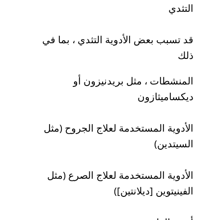
التثدي
قد تسبب بعض الأدوية التثدي ، بما في
ذلك
المنشطات ، مثل بريدنيزون أو
ديكساميثازون
الأدوية المستخدمة لعلاج الجروح (مثل
السيتدين)
الأدوية المستخدمة لعلاج الصرع (مثل
الفينيتوين [ديلانتين])