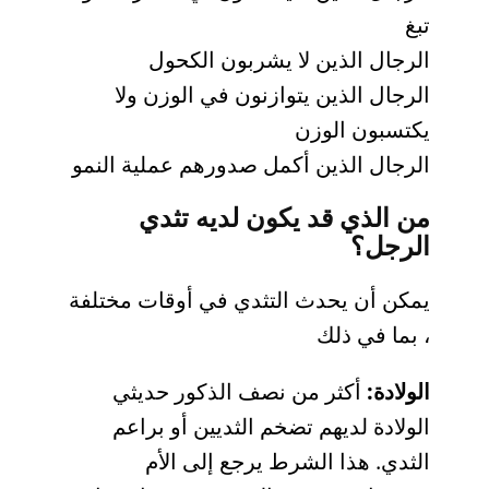
تبغ
الرجال الذين لا يشربون الكحول
الرجال الذين يتوازنون في الوزن ولا
يكتسبون الوزن
الرجال الذين أكمل صدورهم عملية النمو
من الذي قد يكون لديه تثدي
الرجل؟
يمكن أن يحدث التثدي في أوقات مختلفة
، بما في ذلك
الولادة:
أكثر من نصف الذكور حديثي
الولادة لديهم تضخم الثديين أو براعم
الثدي. هذا الشرط يرجع إلى الأم