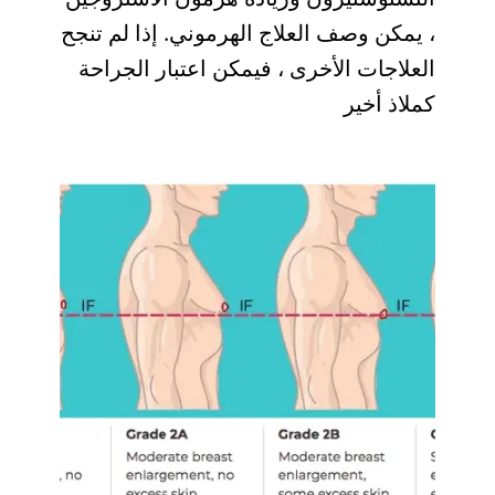
، يمكن وصف العلاج الهرموني. إذا لم تنجح
العلاجات الأخرى ، فيمكن اعتبار الجراحة
كملاذ أخير