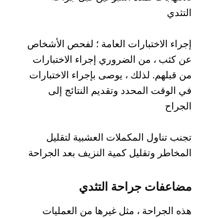
التثدي
إجراء الاختبارات العامة ؛ لفحص الأشخاص
عن كثب ، من الضروري إجراء الاختبارات
من قبلهم. لذلك ، يوصى بإجراء الاختبارات
في الوقت المحدد وتقديم النتائج إلى
الجراح
تجنب تناول المكملات العشبية لتقليل
المخاطر وتقليل كمية النزيف بعد الجراحة
مضاعفات جراحة التثدي
هذه الجراحة ، مثل غيرها من العمليات