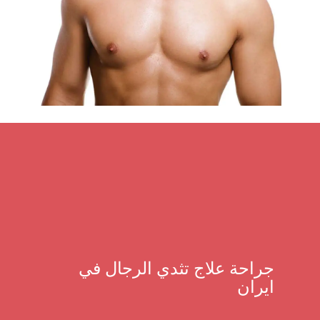
جراحة علاج تثدي الرجال في
ايران