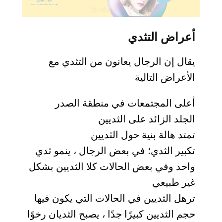
أعراض التثدي
يقال إن الرجال يعانون من التثدي مع
الأعراض التالية
أعلى المجتمعات في منطقة الصدر
الجلد الزائد على الثديين
تمتد هالة بنية حول الثديين
تكبير الثدي؛ في بعض الرجال ، ينمو ثدي
واحد وفي بعض الحالات كلا الثديين بشكل
غير طبيعي
ترهل الثديين في الحالات التي يكون فيها
حجم الثديين كبيرًا جدًا ، يصبح الثديان رخوًا