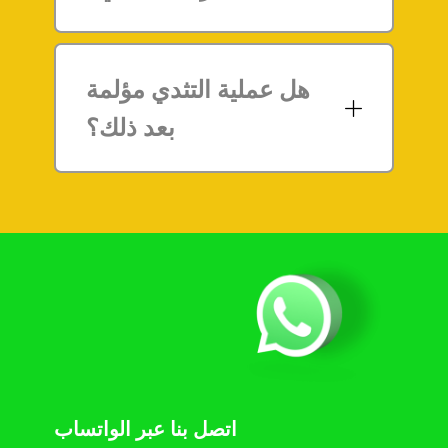
هل عملية التثدي مؤلمة
بعد ذلك؟
اتصل بنا عبر الواتساب