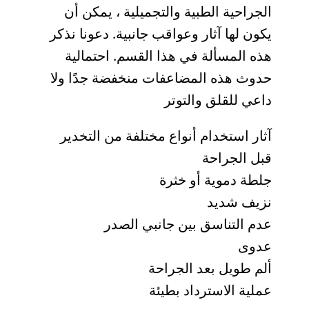
الجراحية الطبية والتجميلية ، يمكن أن
يكون لها آثار وعواقب جانبية. دعونا نذكر
هذه المسألة في هذا القسم. احتمالية
حدوث هذه المضاعفات منخفضة جدًا ولا
داعي للقلق والتوتر
آثار استخدام أنواع مختلفة من التخدير
قبل الجراحة
جلطة دموية أو خثرة
نزيف شديد
عدم التناسق بين جانبي الصدر
عدوى
ألم طويل بعد الجراحة
عملية الاسترداد بطيئة