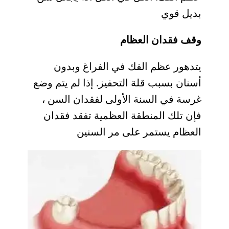
بديل قوي
وقف فقدان العظام
يتدهور عظم الفك في الفراغ وبدون
أسنان بسبب قلة التحفيز. إذا لم يتم وضع
غرسة في السنة الأولى لفقدان السن ،
فإن تلك المنطقة العظمية تفقد فقدان
العظام يستمر على مر السنين