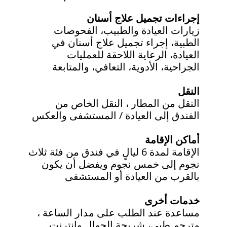
إجراءات تجميل علاج أسنان
زيارات العيادة والطبيب، الفحوصات
الطبية، إجراء تجميل علاج أسنان في
العيادة، الرعاية اللاحقة للعمليات
الجراحية، الأدوية، التعافي، والمتابعة
النقل
النقل من المطار ، النقل الخاص من
الفندق إلى العيادة / المستشفى والعكس
أماكن الإقامة
الإقامة لمدة 6 ليالٍ في فندق من فئة ثلاث
نجوم إلى خمس نجوم ويفضل أن يكون
بالقرب من العيادة أو المستشفى
خدمات أخرى
مساعدة عند الطلب على مدار الساعة ،
مترجم طبي، شريحة الجوال وإنترنت