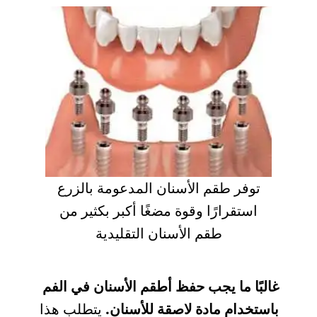
توفر طقم الأسنان المدعومة بالزرع
استقرارًا وقوة مضغًا أكبر بكثير من
طقم الأسنان التقليدية
غالبًا ما يجب حفظ أطقم الأسنان في الفم
باستخدام مادة لاصقة للأسنان.
يتطلب هذا