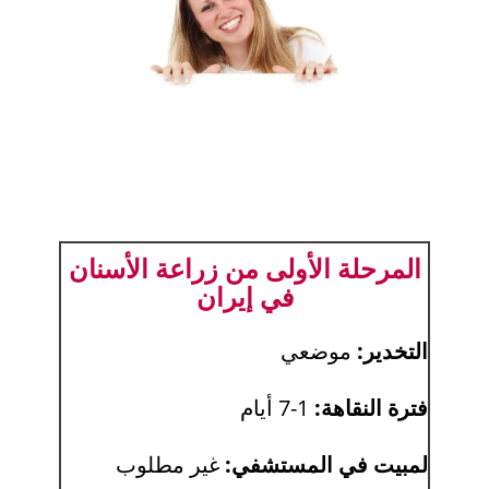
المرحلة الأولى من زراعة الأسنان
في إيران
التخدير:
موضعي
فترة النقاهة:
1-7 أيام
لمبيت في المستشفي:
غير مطلوب