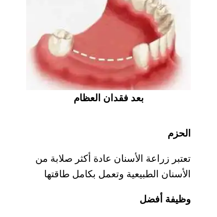
بعد فقدان العظام
الحزم
تعتبر زراعة الأسنان عادة أكثر صلابة من
الأسنان الطبيعية وتعمل بكامل طاقتها
وظيفة أفضل