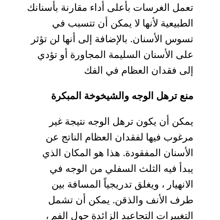
تعمل الغرسات بأعلى أداء مقارنة بأسنانك
الطبيعية لأنها لا يمكن أن تتسبب في
تسوس الأسنان. بالإضافة إلى أنها لن تؤثر
على الأسنان السليمة المجاورة أو تؤدي
إلى فقدان العظام في الفك
منع ترهل الوجه والشيخوخة المبكرة
يمكن أن يكون ترهل الوجه نتيجة غير
مرغوب فيها لفقدان العظام الناتج عن
الأسنان المفقودة. هذا هو المكان الذي
يبدأ فيه الثلث السفلي من الوجه في
الانهيار ، ويغلق تدريجياً المسافة بين
طرف الأنف والذقن. يمكن أن تشمل
التغييرات التجاعيد الزائدة حول الفم ،