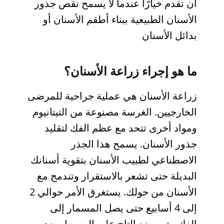
أن تقدم خيارًا عندما لا يسمح نقص جذور
الأسنان الطبيعية ببناء أطقم الأسنان أو
بدائل الأسنان
ما هو إجراء زراعة الأسنان؟
زراعة الأسنان هي عملية جراحية للمرضى
الخارجيين. الغرسة مصنوعة من التيتانيوم
ومواد أخرى تتحد مع عظم الفك لتقليد
جذور الأسنان. يسمح هذا الجذر
الاصطناعي لطبيب الأسنان بتقوية أسنانك
البديلة حتى تشعر بالاستقرار وتندمج مع
الأسنان من حولك. يستغرق الأمر حوالي 2
إلى 4 أسابيع حتى يصل المسمار إلى
الفك. يتم وضع التاج على المسمار بعد