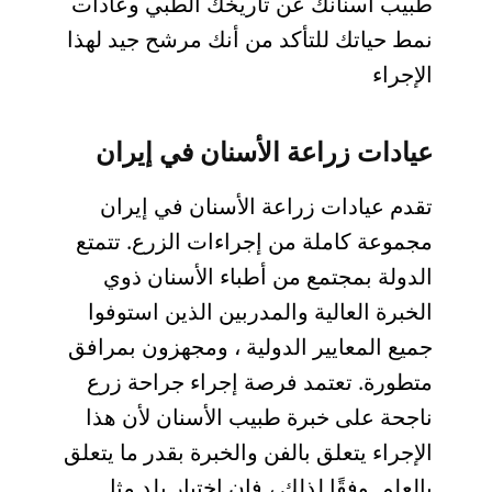
طبيب أسنانك عن تاريخك الطبي وعادات
نمط حياتك للتأكد من أنك مرشح جيد لهذا
الإجراء
عيادات زراعة الأسنان في إيران
تقدم عيادات زراعة الأسنان في إيران
مجموعة كاملة من إجراءات الزرع. تتمتع
الدولة بمجتمع من أطباء الأسنان ذوي
الخبرة العالية والمدربين الذين استوفوا
جميع المعايير الدولية ، ومجهزون بمرافق
متطورة. تعتمد فرصة إجراء جراحة زرع
ناجحة على خبرة طبيب الأسنان لأن هذا
الإجراء يتعلق بالفن والخبرة بقدر ما يتعلق
بالعلم. وفقًا لذلك ، فإن اختيار بلد مثل