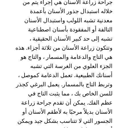
جراحة زراعة الأسنان هي إجراء يتم من
خلاله استبدال جذور الأسنان بأعمدة
معدنية تشبه اللولب واستبدال الأسنان
التالفة أو المفقودة بأسنان اصطناعية
تشبه إلى حد كبير الأسنان الحقيقية ،
وتتكون زراعة الأسنان من ثلاثة أجزاء. هذه
هي التاج والدعامة والمسمار ، والتاج هو
الجزء العلوي من الغرسة التي تشبه
أسنانك الطبيعية. تعمل الدعامة كموصل ،
وتربط التاج بالمسمار. يعمل البرغي كجذر
للسن الخاص بك ، مما يثبت التاج في
عظم الفك. يمكن أن تقدم جراحة زراعة
الأسنان بديلاً مرحبًا به لأطقم الأسنان أو
الجسور التي لا تتناسب بشكل جيد ويمكن