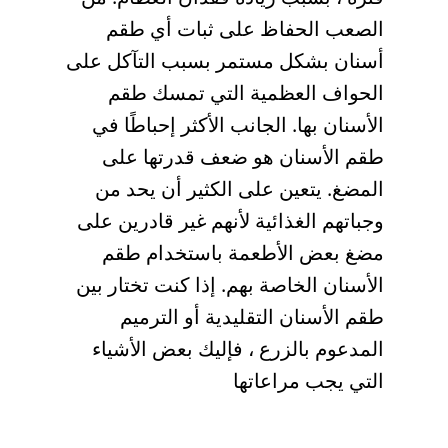
الصعب الحفاظ على ثبات أي طقم
أسنان بشكل مستمر بسبب التآكل على
الحواف العظمية التي تمسك طقم
الأسنان بها. الجانب الأكثر إحباطًا في
طقم الأسنان هو ضعف قدرتها على
المضغ. يتعين على الكثير أن يحد من
وجباتهم الغذائية لأنهم غير قادرين على
مضغ بعض الأطعمة باستخدام طقم
الأسنان الخاصة بهم. إذا كنت تختار بين
طقم الأسنان التقليدية أو الترميم
المدعوم بالزرع ، فإليك بعض الأشياء
التي يجب مراعاتها