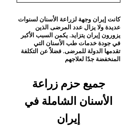
كانت إيران وجهة لزراعة الأسنان لسنوات
عديدة ولا يزال عدد المرضى الذين
يزورون إيران يتزايد. يكمن السبب الأكبر
في جودة خدمات طب الأسنان التي
تقدمها الدولة للمرضى. فضلاً عن التكلفة
المنخفضة جدًا لعلاجهم
جميع حزم زراعة
الأسنان الشاملة في
إيران