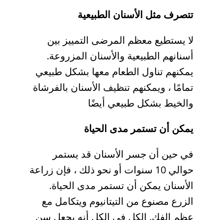
تتصرف مثل الأسنان الطبيعية
لا يستطيع معظم المرضى التمييز بين
أسنانهم الطبيعية والأسنان المزروعة.
يمكنهم تناول الطعام معها بشكل طبيعي
تمامًا ، ويمكنهم تنظيف الأسنان بالفرشاة
والخيط بشكل طبيعي أيضًا
يمكن أن تستمر مدى الحياة
في حين أن جسر الأسنان قد يستمر
حوالي 10 سنوات أو نحو ذلك ، فإن زراعة
الأسنان يمكن أن تستمر مدى الحياة.
الزرع مصنوع من التيتانيوم ويتكامل مع
عظم الفك. الكل في الكل أنه يجعل سن