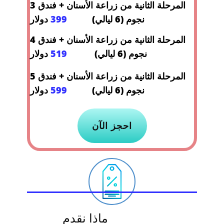
المرحلة الثانية من زراعة الأسنان + فندق 3
نجوم (6 ليالي)
399
دولار
المرحلة الثانية من زراعة الأسنان + فندق 4
نجوم (6 ليالي)
519
دولار
المرحلة الثانية من زراعة الأسنان + فندق 5
نجوم (6 ليالي)
599
دولار
احجز الآن
ماذا نقدم