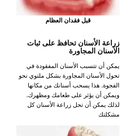
قبل فقدان العظام
زراعة الأسنان تحافظ على ثبات
الأسنان المجاورة
يمكن أن تتسبب الأسنان المفقودة في
تحول الأسنان المجاورة بشكل ملتوي نحو
الفجوة. هذا يسحب أسنانك من مكانها
ويمكن أن يؤثر على طعامك ومظهرك.
لذلك يمكن أن تحل زراعة الأسنان كل
مشكلتك