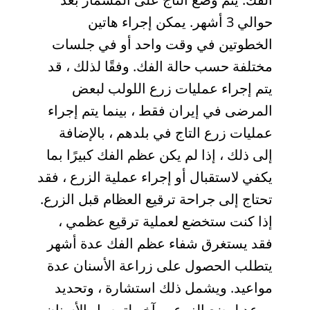
حوالي 3 أشهر. يمكن إجراء هاتين
الخطوتين في وقت واحد أو في جلسات
مختلفة حسب حالة الفك. وفقًا لذلك ، قد
يتم إجراء عمليات زرع اللولب لبعض
المرضى في إيران فقط ، بينما يتم إجراء
عمليات زرع التاج في بلدهم ، بالإضافة
إلى ذلك ، إذا لم يكن عظم الفك كبيرًا بما
يكفي لاستقبال أو إجراء عملية الزرع ، فقد
تحتاج إلى جراحة ترقيع العظام قبل الزرع.
إذا كنت ستخضع لعملية ترقيع عظمي ،
فقد يستغرق شفاء عظم الفك عدة أشهر
يتطلب الحصول على زراعة الأسنان عدة
مواعيد. ويشمل ذلك استشارة ، وتحديد
موعد لوضع الزرع ، وآخر لتوصيل الأسنان