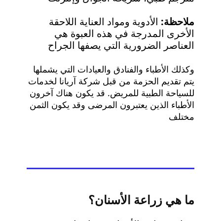
ملاحظة:
الأدوية ومواد العناية اللاحقة
الأخرى المدرجة في هذه العبوة هي
العناصر الضرورية التي يصفها الجراح
وكذلك الأطباء والفنادق والعيادات التي يشملها
يتم تقديم الحزمة من قبل شرکة آريانا لخدمات
للسياحة الطبية للمريض. قد يكون هناك آخرون
الأطباء الذين يعتبرون المرضى وقد يكون الثمن
مختلف
ما هي زراعة الأسنان؟