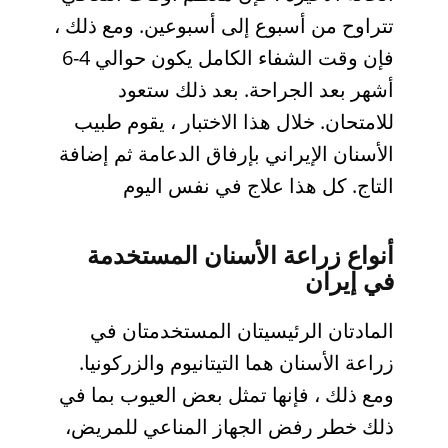
تتراوح من أسبوع إلى أسبوعين. ومع ذلك ،
فإن وقت الشفاء الكامل يكون حوالي 4-6
أشهر بعد الجراحة. بعد ذلك ستعود
للامتحان. خلال هذا الاختبار ، يقوم طبيب
الأسنان الإيراني بإرفاق الدعامة ثم إضافة
التاج. كل هذا علاج في نفس اليوم
أنواع زراعة الأسنان المستخدمة
في إيران
المادتان الرئيسيتان المستخدمتان في
زراعة الأسنان هما التيتانيوم والزركونيا.
ومع ذلك ، فإنها تمثل بعض العيوب بما في
ذلك خطر رفض الجهاز المناعي للمريض،