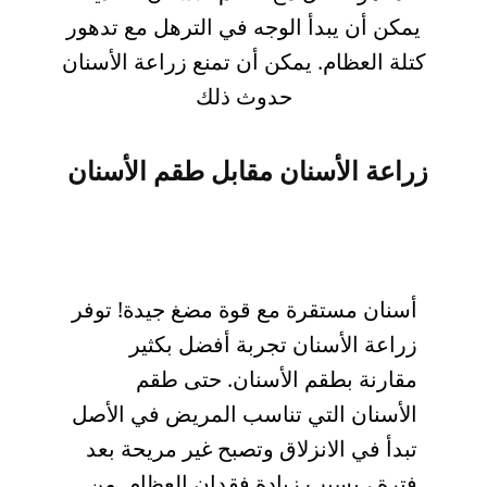
يمكن أن يبدأ الوجه في الترهل مع تدهور
كتلة العظام. يمكن أن تمنع زراعة الأسنان
حدوث ذلك
زراعة الأسنان مقابل طقم الأسنان
أسنان مستقرة مع قوة مضغ جيدة! توفر
زراعة الأسنان تجربة أفضل بكثير
مقارنة بطقم الأسنان. حتى طقم
الأسنان التي تناسب المريض في الأصل
تبدأ في الانزلاق وتصبح غير مريحة بعد
فترة ، بسبب زيادة فقدان العظام. من