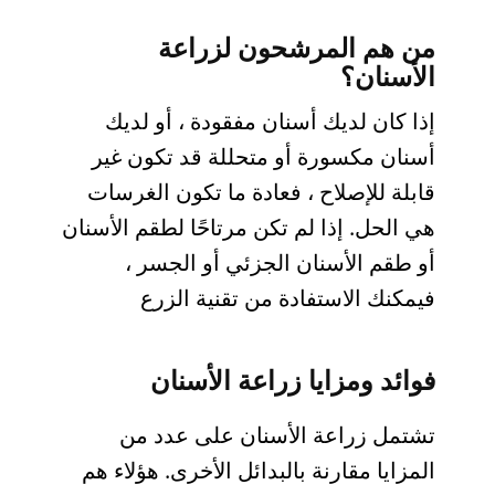
من هم المرشحون لزراعة
الأسنان؟
إذا كان لديك أسنان مفقودة ، أو لديك
أسنان مكسورة أو متحللة قد تكون غير
قابلة للإصلاح ، فعادة ما تكون الغرسات
هي الحل. إذا لم تكن مرتاحًا لطقم الأسنان
أو طقم الأسنان الجزئي أو الجسر ،
فيمكنك الاستفادة من تقنية الزرع
فوائد ومزايا زراعة الأسنان
تشتمل زراعة الأسنان على عدد من
المزايا مقارنة بالبدائل الأخرى. هؤلاء هم