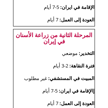
الإقامة في ايران:
5-7 أيام
العودة إلى العمل:
7 أيام
المرحلة الثانية من زراعة الأسنان
في إيران
التخدير:
موضعي
فترة النقاهة:
2-3 أيام
المبيت في المستشفي:
غير مطلوب
إالإقامة في ايران:
5-7 أيام
العودة إلى العمل:
7 أيام