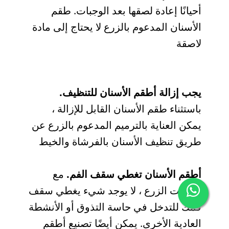
أحيانًا إعادة لصقها بعد الوجبات. طقم
الأسنان المدعوم بالزرع لا يحتاج إلى مادة
لاصقة
يجب إزالة أطقم الأسنان للتنظيف.
باستثناء طقم الأسنان القابل للإزالة ،
يمكن العناية بالترميم المدعوم بالزرع عن
طريق تنظيف الأسنان بالفرشاة والخيط
أطقم الأسنان تغطي سقف الفم.
مع
عمليات الزرع ، لا يوجد شيء يغطي سقف
فمك للتدخل في حاسة التذوق أو الأنشطة
العادية الأخرى. يمكن أيضًا تصنيع أطقم