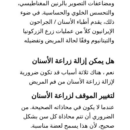
ومضاعفات التصوير بالرنين المغناطيسي،
والتحسس الخلوي والحساسية. في ضوء
ذلك، يقدم أطباء الأسنان / الجراحون
الإيرانيون كلاً من عمليات زرع الزركونيا
والتيتانيوم وفقًا لحالة المريض وتفضيله
هل يمكن إزالة زراعة الأسنان
نعم ، هناك ثلاثة أسباب قد تكون ضرورية
لإزالة زراعة الأسنان من فم المريض
لتغيير الموقف لزراعة الأسنان
عندما لا يكون في محاذاته الصحيحة. من
الضروري أن تتم محاذاة كل سن بشكل
صحيح، لأن هذا يسمح لعضة مناسبة.