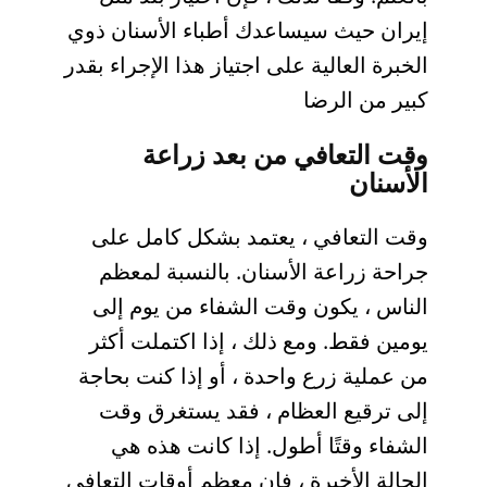
إيران حيث سيساعدك أطباء الأسنان ذوي
الخبرة العالية على اجتياز هذا الإجراء بقدر
كبير من الرضا
وقت التعافي من بعد زراعة
الأسنان
وقت التعافي ، يعتمد بشكل كامل على
جراحة زراعة الأسنان. بالنسبة لمعظم
الناس ، يكون وقت الشفاء من يوم إلى
يومين فقط. ومع ذلك ، إذا اكتملت أكثر
من عملية زرع واحدة ، أو إذا كنت بحاجة
إلى ترقيع العظام ، فقد يستغرق وقت
الشفاء وقتًا أطول. إذا كانت هذه هي
الحالة الأخيرة ، فإن معظم أوقات التعافي