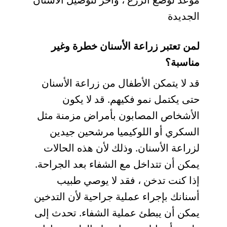
الجديدة
لمن تعتبر زراعة الأسنان خطرة وغير
مناسبة؟
قد لا يتمكن الأطفال من زراعة الأسنان
حتى يكتمل نمو فكيهم. قد لا يكون
الأشخاص المصابون بأمراض مزمنة مثل
السكري أو اللوكيميا مرشحين جيدين
لزراعة الأسنان. وذلك لأن هذه الحالات
يمكن أن تتداخل مع الشفاء بعد الجراحة.
إذا كنت تدخن ، فقد لا يوصي طبيب
أسنانك بإجراء عملية جراحية لأن التدخين
يمكن أن يبطئ عملية الشفاء. تحدث إلى