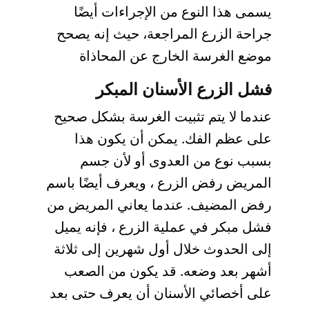
يسمى هذا النوع من الإجراءات أيضًا
جراحة الزرع المراجعة، حيث إنه يصحح
موضع الغرسة الخارج عن المحاذاة
فشل الزرع الأسنان المبكر
عندما لا يتم تثبيت الغرسة بشكل صحيح
على عظم الفك. يمكن أن يكون هذا
بسبب نوع من العدوى أو لأن جسم
المريض رفض الزرع ، ويعرف أيضًا باسم
رفض المضيف. عندما يعاني المريض من
فشل مبكر في عملية الزرع ، فإنه يميل
إلى الحدوث خلال أول شهرين إلى ثلاثة
أشهر بعد وضعه. قد يكون من الصعب
على أخصائي الأسنان أن يعرف حتى بعد