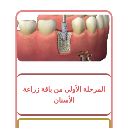
المرحلة الأولى من باقة زراعة
الأسنان