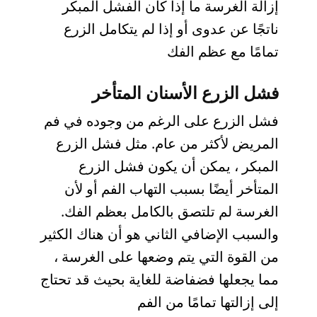
إزالة الغرسة ما إذا كان الفشل المبكر
ناتجًا عن عدوى أو إذا لم يتكامل الزرع
تمامًا مع عظم الفك
فشل الزرع الأسنان المتأخر
فشل الزرع على الرغم من وجوده في فم
المريض لأكثر من عام. مثل فشل الزرع
المبكر ، يمكن أن يكون فشل الزرع
المتأخر أيضًا بسبب التهاب الفم أو لأن
الغرسة لم تلتصق بالكامل بعظم الفك.
والسبب الإضافي الثاني هو أن هناك الكثير
من القوة التي يتم وضعها على الغرسة ،
مما يجعلها فضفاضة للغاية بحيث قد تحتاج
إلى إزالتها تمامًا من الفم