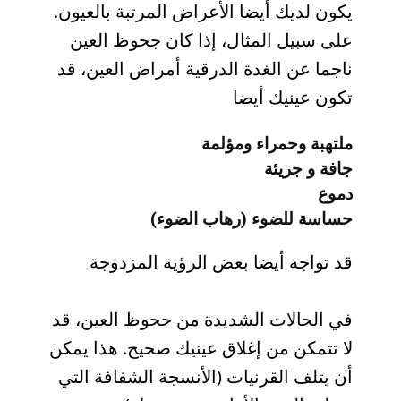
يكون لديك أيضا الأعراض المرتبة بالعيون.
على سبيل المثال، إذا كان جحوظ العين
ناجما عن الغدة الدرقية أمراض العين، قد
تكون عينيك أيضا
ملتهبة وحمراء ومؤلمة
جافة و جريئة
دموع
حساسة للضوء (رهاب الضوء)
قد تواجه أيضا بعض الرؤية المزدوجة
في الحالات الشديدة من جحوظ العين، قد
لا تتمكن من إغلاق عينيك صحيح. هذا يمكن
أن يتلف القرنيات (الأنسجة الشفافة التي