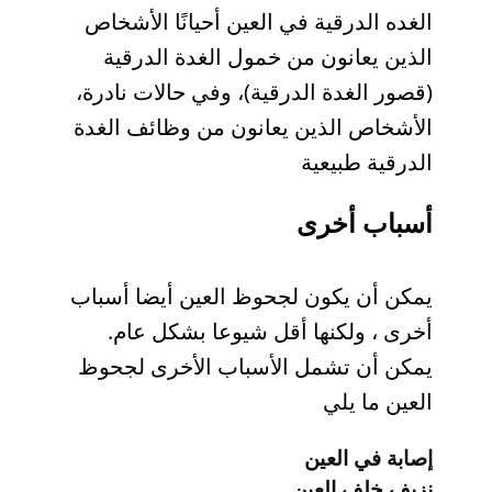
الغده الدرقية في العين أحيانًا الأشخاص
الذين يعانون من خمول الغدة الدرقية
(قصور الغدة الدرقية)، وفي حالات نادرة،
الأشخاص الذين يعانون من وظائف الغدة
الدرقية طبيعية
أسباب أخرى
يمكن أن يكون لجحوظ العين أيضا أسباب
أخرى ، ولكنها أقل شيوعا بشكل عام.
يمكن أن تشمل الأسباب الأخرى لجحوظ
العين ما يلي
إصابة في العين
نزيف خلف العين