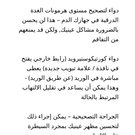
دواء لتصحيح مستوى هرمونات الغدة
الدرقية في جهازك الدم – هذا لن يحسن
بالضرورة مشاكل عينيك, ولكن قد يمنعهم
من التفاقم
دواء كورتيكوستيرويد (رابط خارجي يفتح
في نافذة / علامة تبويب جديدة) يعطى
مباشرة في الوريد (عن طريق الوريد) -
وهذا يمكن أن يساعد في تقليل الالتهاب
المرتبط بالحالة
الجراحة التصحيحية – يمكن إجراء ذلك
لتحسين مظهر عينيك بمجرد السيطرة