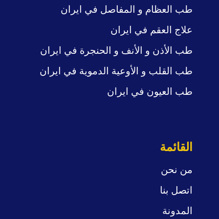
طب العظام و المفاصل
في ايران
علاج العقم في ايران
طب الأذن و الأنف
و الحنجرة في ايران
طب القلب و
الأوعية الدموية في ايران
طب العيون في ايران
القائمة
من نحن
اتصل بنا
المدونة