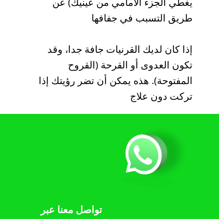
يغطي الجزء الأمامي من عينيك) عن
طريق التسبب في جفافها
إذا كان لديك القرنيات جافة جدا، وقد
تكون العدوى أو القرحة (القروح
المفتوحة). هذه يمكن أن تضر رؤيتك إذا
تركت دون علاج
تواصل معنا عبر