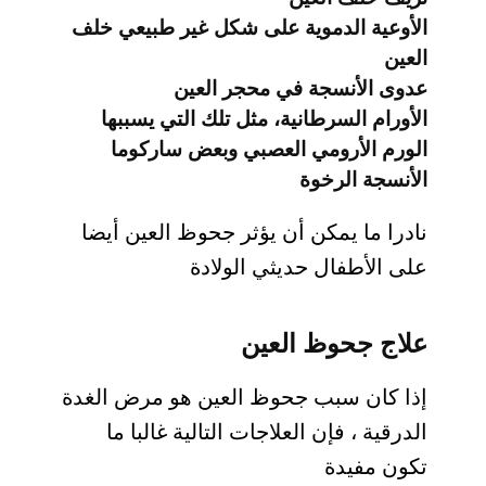
الأوعية الدموية على شكل غير طبيعي خلف
العين
عدوى الأنسجة في محجر العين
الأورام السرطانية، مثل تلك التي يسببها
الورم الأرومي العصبي وبعض ساركوما
الأنسجة الرخوة
نادرا ما يمكن أن يؤثر جحوظ العين أيضا
على الأطفال حديثي الولادة
علاج جحوظ العين
إذا كان سبب جحوظ العين هو مرض الغدة
الدرقية ، فإن العلاجات التالية غالبا ما
تكون مفيدة