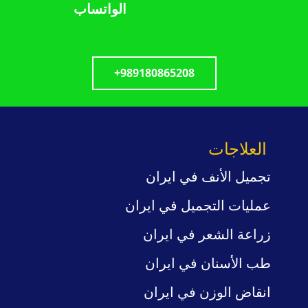
الواتساب
+989180865208
العلاجات
تجميل الأنف في ايران
عمليات
التجميل
في ايران
زراعة الشعر في ايران
طب
الأسنان في ايران
انقاض الوزن
في ايران