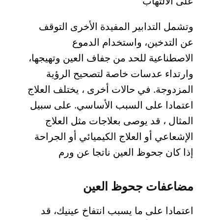
على الالتهاب
وتشمل التدابير المفيدة الأخرى التوقف
عن التدخين، واستخدام الدموع
الاصطناعية للحد من جفاف العين وتهيجها،
وارتداء عدسات خاصة لتصحيح الرؤية
المزدوجة. في حالات أخرى ، يختلف العلاج
اعتمادا على السبب الأساسي. على سبيل
المثال ، قد يوصى بعلاجات مثل العلاج
الإشعاعي أو العلاج الكيميائي أو الجراحة
إذا كان جحوظ العين ناتجا عن ورم
مضاعفات جحوظ العين
اعتمادا على ما يسبب انتفاخ عينيك، قد