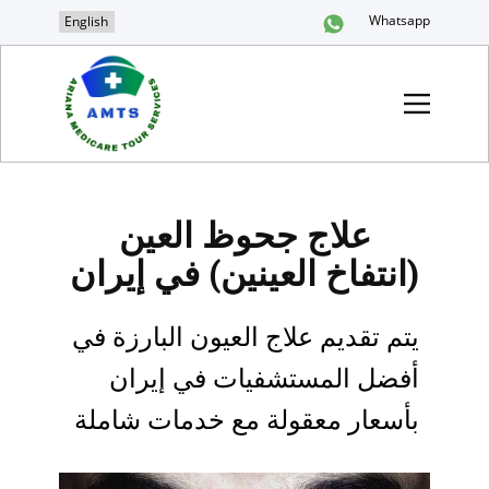
Whatsapp
English
علاج جحوظ العين
(انتفاخ العينين) في إيران
يتم تقديم علاج العيون البارزة في
أفضل المستشفيات في إيران
بأسعار معقولة مع خدمات شاملة