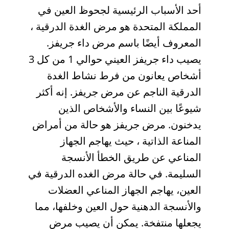
أحد الأسباب الرئيسية لجحوظ العين في
المملكة المتحدة هو مرض الغدة الدرقية ،
المعروف أيضًا باسم مرض داء جريفز.
يصيب داء جريفز العيني حوالي 1 من كل 3
أشخاص يعانون من فرط نشاط الغدة
الدرقية الناجم عن مرض جريفز. إنه أكثر
شيوعًا بين النساء والأشخاص الذين
يدخنون. مرض جريفز هو حالة من أمراض
المناعة الذاتية ، حيث يهاجم الجهاز
المناعي عن طريق الخطأ الأنسجة
السليمة. في حالة مرض الغده الدرقية في
العين، يهاجم الجهاز المناعي العضلات
والأنسجة الدهنية حول العين وخلفها، مما
يجعلها منتفخة. يمكن أن يصيب مرض