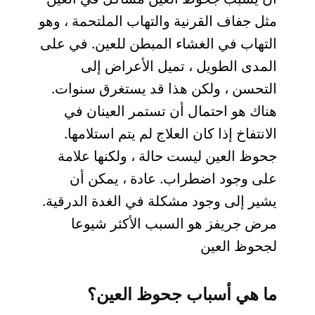
مثل جفاف القرنية والتهاب الملتحمة ، وهو
التهاب في الغشاء المبطن للعين. في على
المدى الطويل ، تميل الأعراض إلى
التحسن ، ولكن هذا قد يستغرق سنوات.
هناك هو احتمال أن تستمر العينان في
الانتفاخ إذا كان العلاج لم يتم استلامها.
جحوظ العين ليست حالة ، ولكنها علامة
على وجود اضطراب. عادة ، يمكن أن
يشير إلى وجود مشكلة في الغدة الدرقية.
مرض جريفز هو السبب الأكثر شيوعا
لجحوظ العين
ما هي أسباب جحوظ العين؟